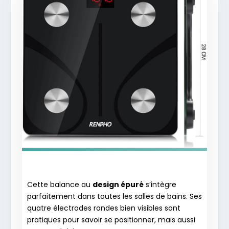
Cette balance au
design épuré
s’intègre
parfaitement dans toutes les salles de bains. Ses
quatre électrodes rondes bien visibles sont
pratiques pour savoir se positionner, mais aussi