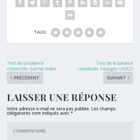
TAUX:
Test de la balance
Test de la balance
connectée Garmin Index
connectée Youngdo USB23
PRÉCÉDENT
SUIVANT
LAISSER UNE RÉPONSE
Votre adresse e-mail ne sera pas publiée.
Les champs
obligatoires sont indiqués avec
*