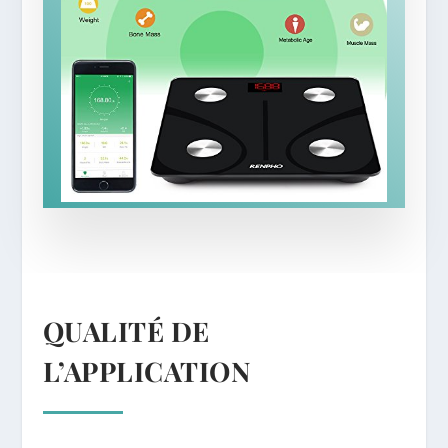
QUALITÉ DE
L’APPLICATION