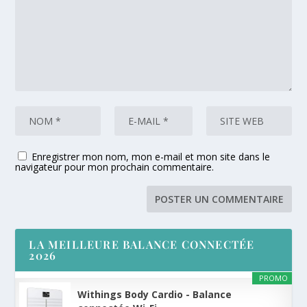
Enregistrer mon nom, mon e-mail et mon site dans le
navigateur pour mon prochain commentaire.
LA MEILLEURE BALANCE CONNECTÉE
2026
PROMO
Withings Body Cardio - Balance