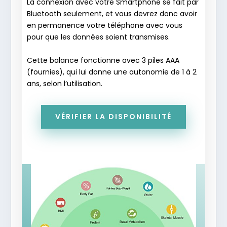
La connexion avec votre Smartphone se fait par
Bluetooth seulement, et vous devrez donc avoir
en permanence votre téléphone avec vous
pour que les données soient transmises.
Cette balance fonctionne avec 3 piles AAA
(fournies), qui lui donne une autonomie de 1 à 2
ans, selon l’utilisation.
VÉRIFIER LA DISPONIBILITÉ