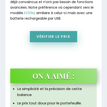
déjà convaincus et n’ont pas besoin de fonctions
avancées. Notre préférence va cependant vers le
modèle
ES30M
, similaire à celui-ci mais avec une
batterie rechargeable par USB.
VÉRIFIER LE PRIX
ON A AIMÉ :
La simplicité et la précision de cette
balance
Le prix tout doux pour le portefeuille.