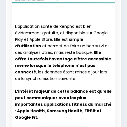
L’application santé de Renpho est bien
évidemment gratuite, et disponible sur Google
Play et Apple Store. Elle est
simple
d’utilisation
et permet de faire un bon suivi et
des analyses utiles, mais reste basique.
Elle
offre toutefois l’avantage d’être accessible
même lorsque le téléphone n’est pas
connecté
, les données étant mises à jour lors
de la synchronisation suivante.
L’intérêt majeur de cette balance est qu’elle
peut communiquer avec les plus
importantes applications fitness du marché
: Apple Health, Samsung Health, FitBit et
Google Fit.