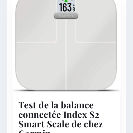
Test de la balance
connectée Index S2
Smart Scale de chez