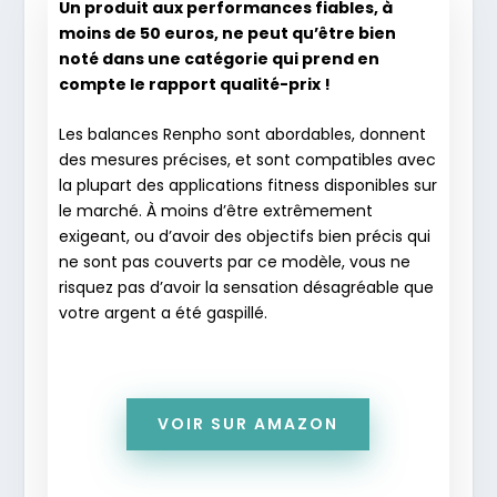
Un produit aux performances fiables, à
moins de 50 euros, ne peut qu’être bien
noté dans une catégorie qui prend en
compte le rapport qualité-prix !
Les balances Renpho sont abordables, donnent
des mesures précises, et sont compatibles avec
la plupart des applications fitness disponibles sur
le marché. À moins d’être extrêmement
exigeant, ou d’avoir des objectifs bien précis qui
ne sont pas couverts par ce modèle, vous ne
risquez pas d’avoir la sensation désagréable que
votre argent a été gaspillé.
VOIR SUR AMAZON