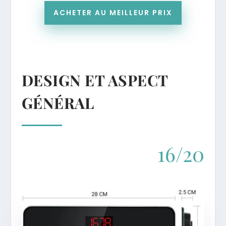
ACHETER AU MEILLEUR PRIX
DESIGN ET ASPECT
GÉNÉRAL
16/20