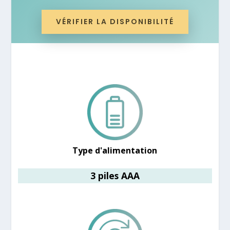
VÉRIFIER LA DISPONIBILITÉ
Type d'alimentation
3 piles AAA