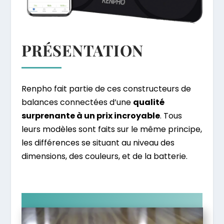
PRÉSENTATION
Renpho fait partie de ces constructeurs de
balances connectées d’une
qualité
surprenante à un prix incroyable
. Tous
leurs modèles sont faits sur le même principe,
les différences se situant au niveau des
dimensions, des couleurs, et de la batterie.