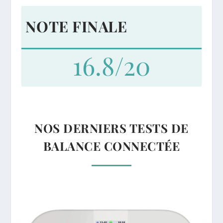
NOTE FINALE
16.8/20
NOS DERNIERS TESTS DE
BALANCE CONNECTÉE