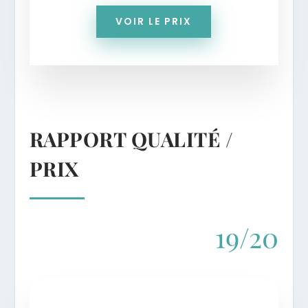
VOIR LE PRIX
RAPPORT QUALITÉ /
PRIX
19/20