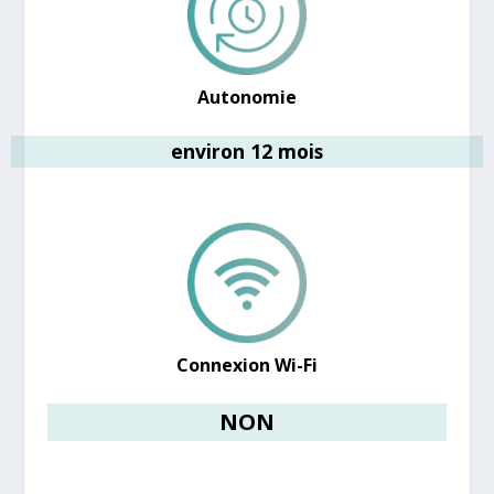
Autonomie
environ 12 mois
Connexion Wi-Fi
NON