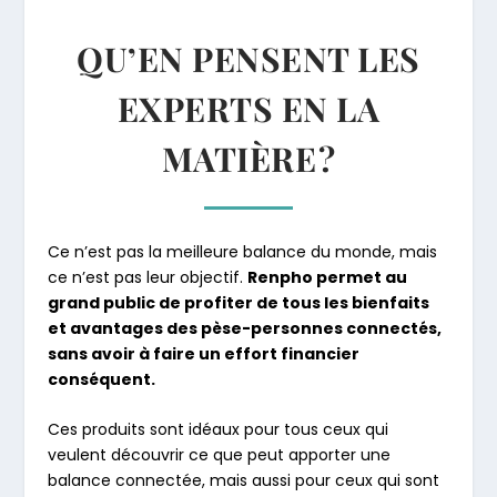
QU’EN PENSENT LES
EXPERTS EN LA
MATIÈRE ?
Ce n’est pas la meilleure balance du monde, mais
ce n’est pas leur objectif.
Renpho permet au
grand public de profiter de tous les bienfaits
et avantages des pèse-personnes connectés,
sans avoir à faire un effort financier
conséquent.
Ces produits sont idéaux pour tous ceux qui
veulent découvrir ce que peut apporter une
balance connectée, mais aussi pour ceux qui sont