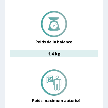
Poids de la balance
1.4 kg
Poids maximum autorisé