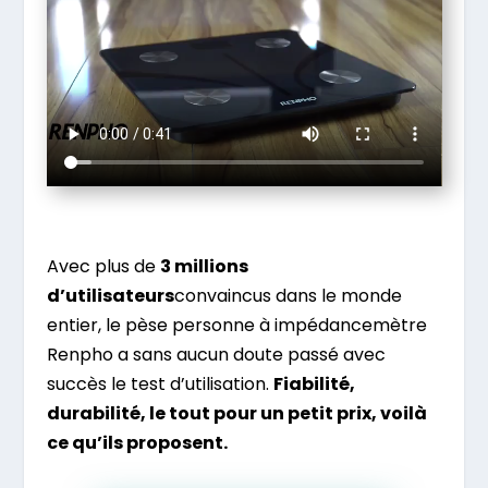
Avec plus de
3 millions
d’utilisateurs
convaincus dans le monde
entier, le pèse personne à impédancemètre
Renpho a sans aucun doute passé avec
succès le test d’utilisation.
Fiabilité,
durabilité, le tout pour un petit prix, voilà
ce qu’ils proposent.