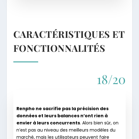
CARACTÉRISTIQUES ET
FONCTIONNALITÉS
18/20
Renpho ne sacrifie pas la précision des
données et leurs balances n’ont rien à
envier à leurs concurrents
. Alors bien sûr, on
n’est pas au niveau des meilleurs modèles du
marché, mais les utilisateurs peuvent faire