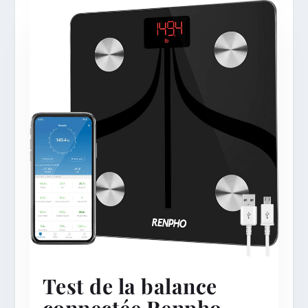
Test de la balance