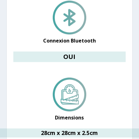
Connexion Bluetooth
OUI
Dimensions
28cm x 28cm x 2.5cm