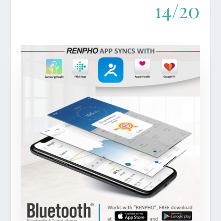
14/20