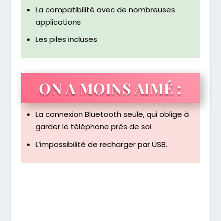
La compatibilité avec de nombreuses
applications
Les piles incluses
ON A MOINS AIMÉ :
La connexion Bluetooth seule, qui oblige à
garder le téléphone près de soi
L’impossibilité de recharger par USB.