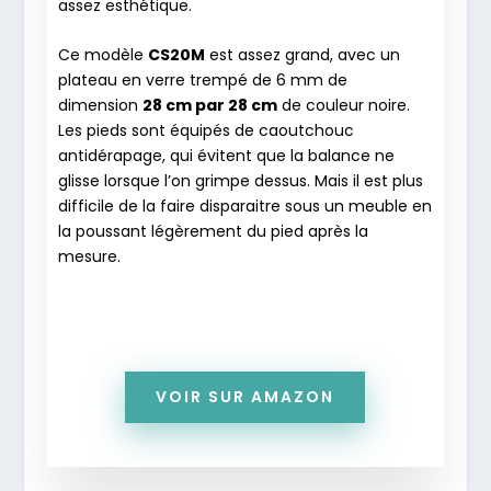
assez esthétique.
Ce modèle
CS20M
est assez grand, avec un
plateau en verre trempé de 6 mm de
dimension
28 cm par 28 cm
de couleur noire.
Les pieds sont équipés de caoutchouc
antidérapage, qui évitent que la balance ne
glisse lorsque l’on grimpe dessus. Mais il est plus
difficile de la faire disparaitre sous un meuble en
la poussant légèrement du pied après la
mesure.
VOIR SUR AMAZON