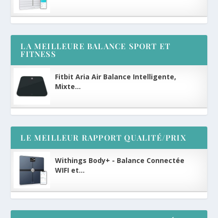
LA MEILLEURE BALANCE SPORT ET
FITNESS
Fitbit Aria Air Balance Intelligente,
Mixte...
LE MEILLEUR RAPPORT QUALITÉ/PRIX
Withings Body+ - Balance Connectée
WIFI et...