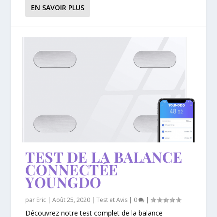
EN SAVOIR PLUS
TEST DE LA BALANCE
CONNECTÉE
YOUNGDO
par
Eric
|
Août 25, 2020
|
Test et Avis
|
0
|
Découvrez notre test complet de la balance