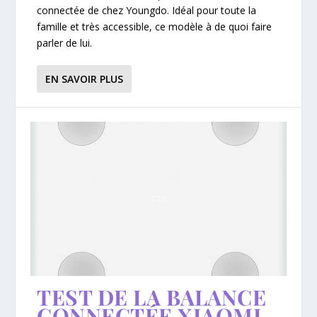
connectée de chez Youngdo. Idéal pour toute la
famille et très accessible, ce modèle à de quoi faire
parler de lui.
EN SAVOIR PLUS
TEST DE LA BALANCE
CONNECTÉE XIAOMI