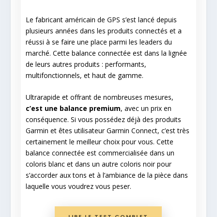
Le fabricant américain de GPS s’est lancé depuis
plusieurs années dans les produits connectés et a
réussi à se faire une place parmi les leaders du
marché. Cette balance connectée est dans la lignée
de leurs autres produits : performants,
multifonctionnels, et haut de gamme.
Ultrarapide et offrant de nombreuses mesures,
c’est une balance premium
, avec un prix en
conséquence. Si vous possédez déjà des produits
Garmin et êtes utilisateur Garmin Connect, c’est très
certainement le meilleur choix pour vous. Cette
balance connectée est commercialisée dans un
coloris blanc et dans un autre coloris noir pour
s’accorder aux tons et à l’ambiance de la pièce dans
laquelle vous voudrez vous peser.
LIRE LE TEST COMPLET