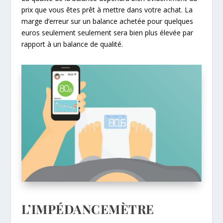
prix que vous êtes prêt à mettre dans votre achat. La
marge d’erreur sur un balance achetée pour quelques
euros seulement seulement sera bien plus élevée par
rapport à un balance de qualité.
L’IMPÉDANCEMÈTRE