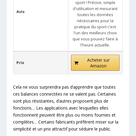
sport ! Précise, simple
d'utilisation et mesurant
Avis
toutes les données
nécessaires pour la
pratique du sport c'est
l'un des meilleurs choix
que vous pouvez faire à
l'heure actuelle.
Acheter sur
Prix
Amazon
Cela ne vous surprendra pas d’apprendre que toutes
ces balances connectées ne se valent pas. Certaines
sont plus résistantes, d’autres proposent plus de
fonctions… Les applications avec lesquelles elles
fonctionnent peuvent être plus ou moins fournies et
complètes… Certains fabricants préfèrent miser sur la
simplicité et un prix attractif pour séduire le public.