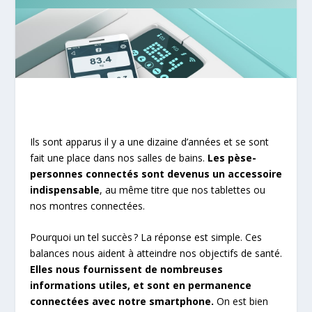
Ils sont apparus il y a une dizaine d’années et se sont
fait une place dans nos salles de bains.
Les pèse-
personnes connectés sont devenus un accessoire
indispensable
, au même titre que nos tablettes ou
nos montres connectées.
Pourquoi un tel succès ? La réponse est simple. Ces
balances nous aident à atteindre nos objectifs de santé.
Elles nous fournissent de nombreuses
informations utiles, et sont en permanence
connectées avec notre smartphone.
On est bien