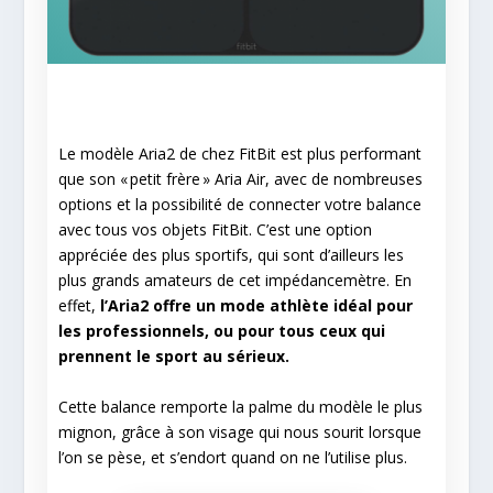
Le modèle Aria2 de chez FitBit est plus performant
que son « petit frère » Aria Air, avec de nombreuses
options et la possibilité de connecter votre balance
avec tous vos objets FitBit. C’est une option
appréciée des plus sportifs, qui sont d’ailleurs les
plus grands amateurs de cet impédancemètre. En
effet,
l’Aria2 offre un mode athlète idéal pour
les professionnels, ou pour tous ceux qui
prennent le sport au sérieux.
Cette balance remporte la palme du modèle le plus
mignon, grâce à son visage qui nous sourit lorsque
l’on se pèse, et s’endort quand on ne l’utilise plus.