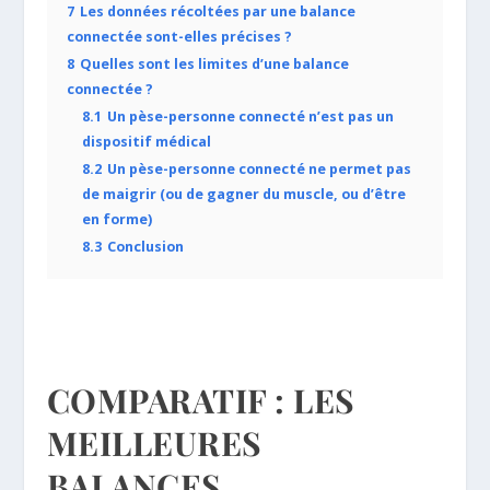
7
Les données récoltées par une balance
connectée sont-elles précises ?
8
Quelles sont les limites d’une balance
connectée ?
8.1
Un pèse-personne connecté n’est pas un
dispositif médical
8.2
Un pèse-personne connecté ne permet pas
de maigrir (ou de gagner du muscle, ou d’être
en forme)
8.3
Conclusion
COMPARATIF : LES
MEILLEURES
BALANCES