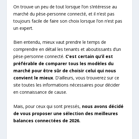
On trouve un peu de tout lorsque l’on s’intéresse au
marché du pèse-personne connecté, et il n’est pas
toujours facile de faire son choix lorsque l’on n’est pas
un expert.
Bien entendu, mieux vaut prendre le temps de
comprendre en détail les tenants et aboutissants d’un
pèse-personne connecté.
C’est certain qu’il est
préférable de comparer tous les modèles du
marché pour être sûr de choisir celui qui nous
convient le mieux
. D’ailleurs, vous trouverez sur ce
site toutes les informations nécessaires pour décider
en connaissance de cause.
Mais, pour ceux qui sont pressés,
nous avons décidé
de vous proposer une sélection des meilleures
balances connectées de 2026.