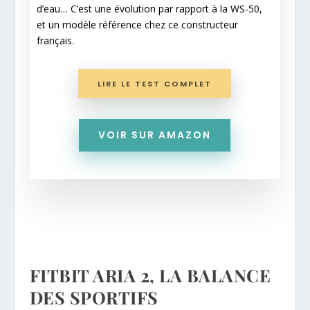
d’eau… C’est une évolution par rapport à la WS-50,
et un modèle référence chez ce constructeur
français.
LIRE LE TEST COMPLET
VOIR SUR AMAZON
FITBIT ARIA 2, LA BALANCE
DES SPORTIFS