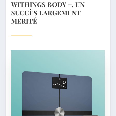
WITHINGS BODY +, UN
SUCCÈS LARGEMENT
MÉRITÉ