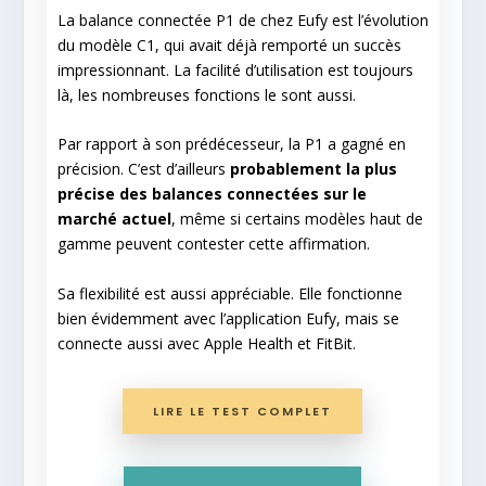
La balance connectée P1 de chez Eufy est l’évolution
du modèle C1, qui avait déjà remporté un succès
impressionnant. La facilité d’utilisation est toujours
là, les nombreuses fonctions le sont aussi.
Par rapport à son prédécesseur, la P1 a gagné en
précision. C’est d’ailleurs
probablement la plus
précise des balances connectées sur le
marché actuel
, même si certains modèles haut de
gamme peuvent contester cette affirmation.
Sa flexibilité est aussi appréciable. Elle fonctionne
bien évidemment avec l’application Eufy, mais se
connecte aussi avec Apple Health et FitBit.
LIRE LE TEST COMPLET