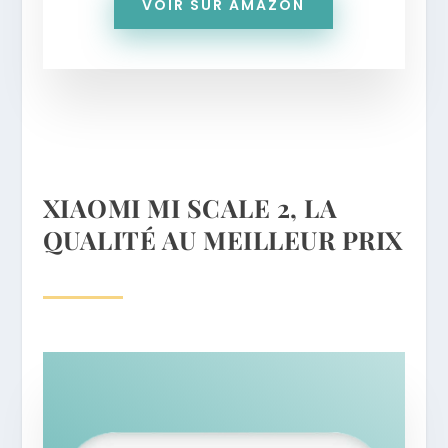
VOIR SUR AMAZON
XIAOMI MI SCALE 2, LA
QUALITÉ AU MEILLEUR PRIX