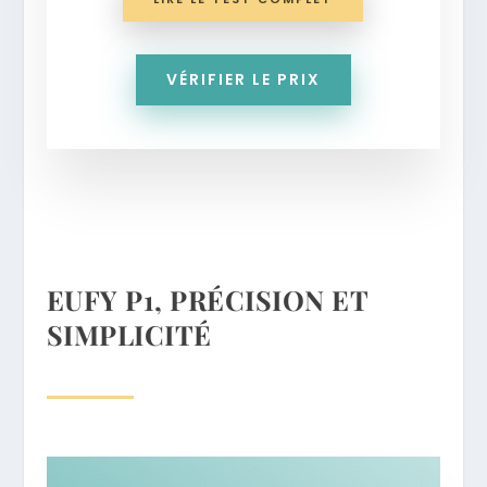
VÉRIFIER LE PRIX
EUFY P1, PRÉCISION ET
SIMPLICITÉ