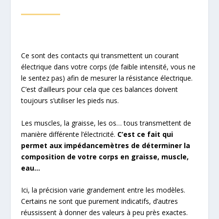
Ce sont des contacts qui transmettent un courant
électrique dans votre corps (de faible intensité, vous ne
le sentez pas) afin de mesurer la résistance électrique.
C’est d’ailleurs pour cela que ces balances doivent
toujours s’utiliser les pieds nus.
Les muscles, la graisse, les os… tous transmettent de
manière différente l’électricité.
C’est ce fait qui
permet aux impédancemètres de déterminer la
composition de votre corps en graisse, muscle,
eau…
Ici, la précision varie grandement entre les modèles.
Certains ne sont que purement indicatifs, d’autres
réussissent à donner des valeurs à peu près exactes.