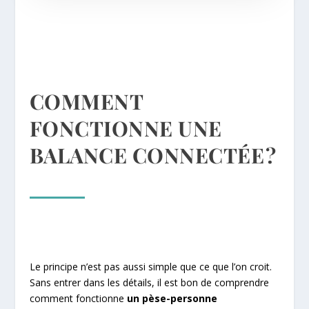
COMMENT
FONCTIONNE UNE
BALANCE CONNECTÉE ?
Le principe n’est pas aussi simple que ce que l’on croit.
Sans entrer dans les détails, il est bon de comprendre
comment fonctionne
un pèse-personne