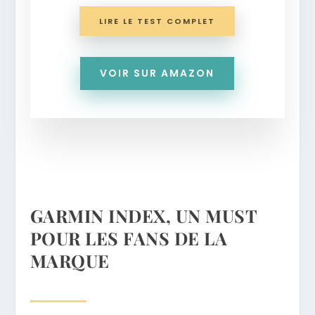
LIRE LE TEST COMPLET
VOIR SUR AMAZON
GARMIN INDEX, UN MUST
POUR LES FANS DE LA
MARQUE