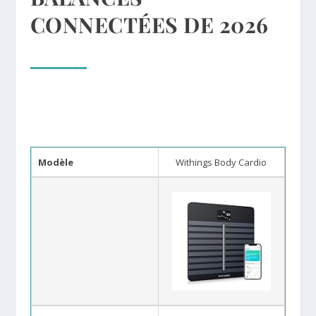
CONNECTÉES DE 2026
Modèle
Withings Body Cardio