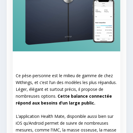
Ce pèse-personne est le milieu de gamme de chez
Withings, et c’est l’un des modèles les plus répandus.
Léger, élégant et surtout précis, il propose de
nombreuses options.
Cette balance connectée
répond aux besoins d’un large public.
L’application Health Mate, disponible aussi bien sur
iOS qu’Android permet de suivre de nombreuses
mesures, comme l’IMC, la masse osseuse, la masse