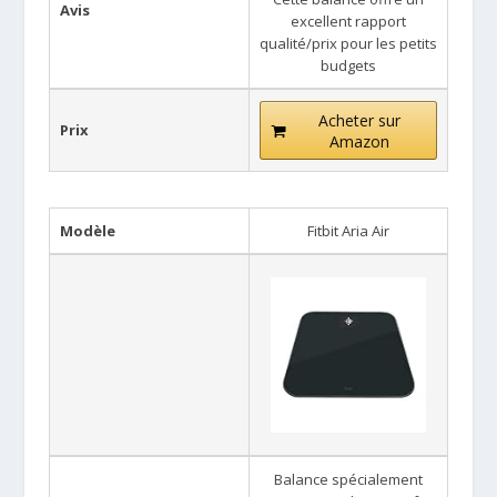
Avis
excellent rapport
qualité/prix pour les petits
budgets
Acheter sur
Prix
Amazon
Modèle
Fitbit Aria Air
Balance spécialement