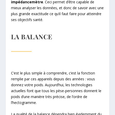
impédancemètre
. Ceci permet d’être capable de
mieux analyser les données, et donc de savoir avec une
plus grande exactitude ce qu’il faut faire pour atteindre
ses objectifs santé.
LA BALANCE
C’est le plus simple à comprendre, c’est la fonction
remplie par ces appareils depuis des années : vous
donnez votre poids. Aujourd’hui, les technologies
actuelles font que tous les pèse-personnes donnent le
poids d’une manière très précise, de l’ordre de
l’hectogramme.
La qualité de la balance dépendra bien évidemment du