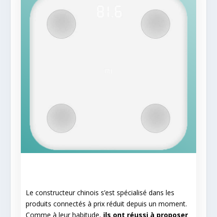
Le constructeur chinois s’est spécialisé dans les
produits connectés à prix réduit depuis un moment.
Comme à leur habitude,
ils ont réussi à proposer