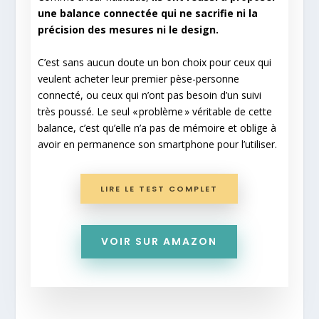
une balance connectée qui ne sacrifie ni la
précision des mesures ni le design.
C’est sans aucun doute un bon choix pour ceux qui
veulent acheter leur premier pèse-personne
connecté, ou ceux qui n’ont pas besoin d’un suivi
très poussé. Le seul « problème » véritable de cette
balance, c’est qu’elle n’a pas de mémoire et oblige à
avoir en permanence son smartphone pour l’utiliser.
LIRE LE TEST COMPLET
VOIR SUR AMAZON